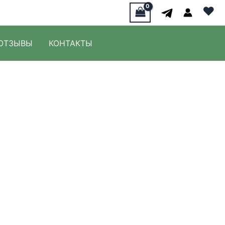
♥
ОТЗЫВЫ
КОНТАКТЫ