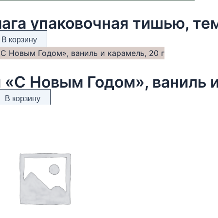
ага упаковочная тишью, тем
В корзину
 «С Новым Годом», ваниль и
В корзину