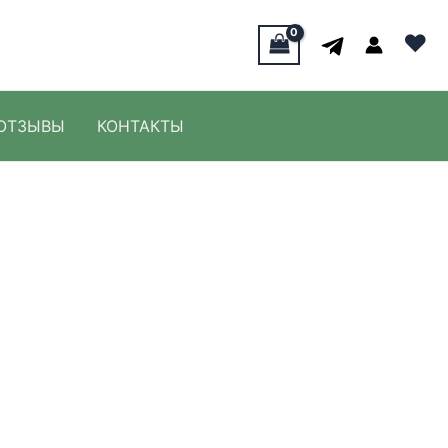
♥
ОТЗЫВЫ
КОНТАКТЫ