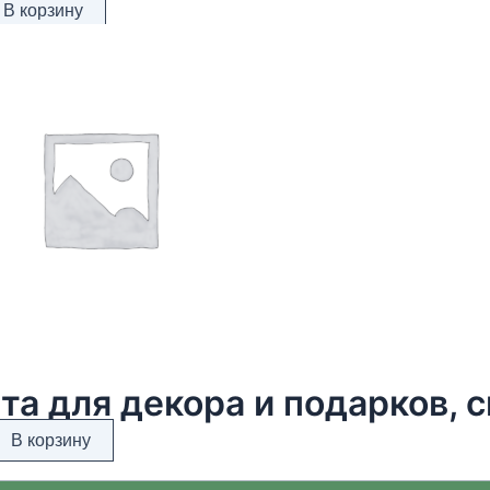
В корзину
та для декора и подарков, с
В корзину