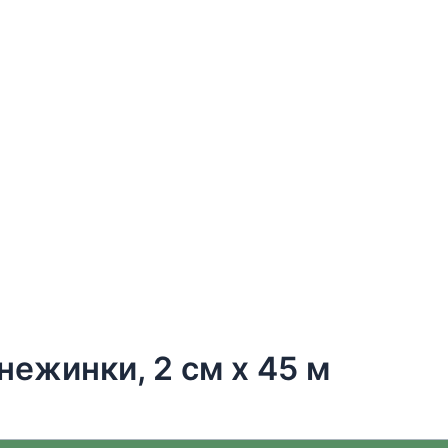
нежинки, 2 см х 45 м