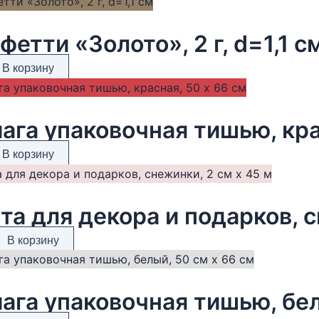
фетти «Золото», 2 г, d=1,1 с
В корзину
ага упаковочная тишью, кра
В корзину
та для декора и подарков, с
В корзину
ага упаковочная тишью, бел