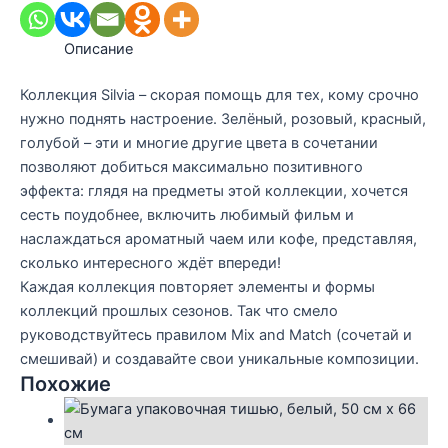
Описание
Коллекция Silvia – скорая помощь для тех, кому срочно
нужно поднять настроение. Зелёный, розовый, красный,
голубой – эти и многие другие цвета в сочетании
позволяют добиться максимально позитивного
эффекта: глядя на предметы этой коллекции, хочется
сесть поудобнее, включить любимый фильм и
наслаждаться ароматный чаем или кофе, представляя,
сколько интересного ждёт впереди!
Каждая коллекция повторяет элементы и формы
коллекций прошлых сезонов. Так что смело
руководствуйтесь правилом Mix and Match (сочетай и
смешивай) и создавайте свои уникальные композиции.
Похожие