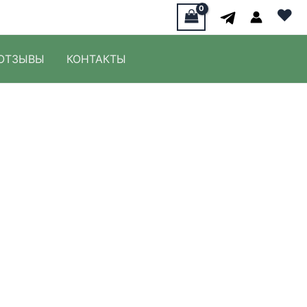
♥
ОТЗЫВЫ
КОНТАКТЫ