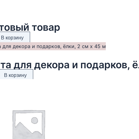
товый товар
В корзину
та для декора и подарков, ё
В корзину