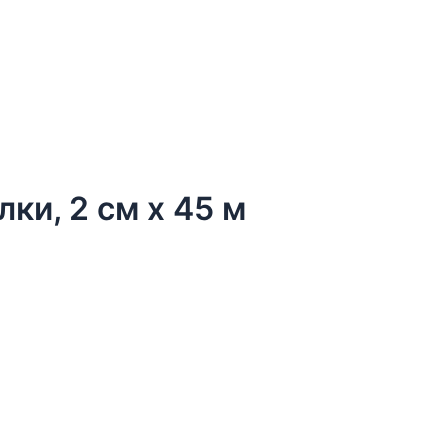
лки, 2 см х 45 м