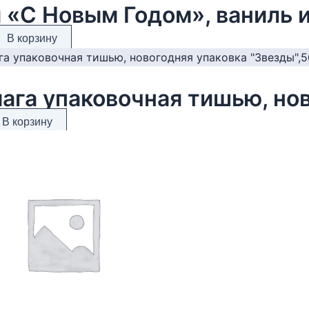
 «С Новым Годом», ваниль и
В корзину
В корзину