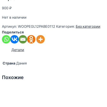
900
₽
Нет в наличии
Артикул:
WOOPEGL12PABE0112
Категория:
Без категории
Поделиться
Детали
Страна
Дания
Похожие