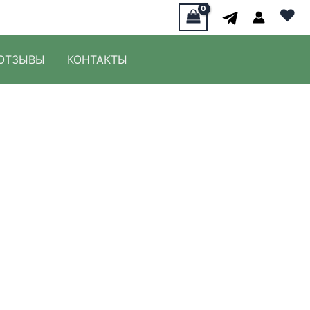
♥
ОТЗЫВЫ
КОНТАКТЫ