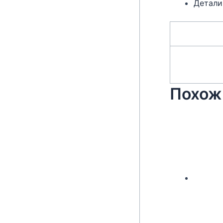
Детали
Похож