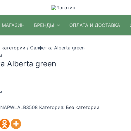
МАГАЗИН
БРЕНДЫ
ОПЛАТА И ДОСТАВКА
 категории
/ Салфетка Alberta green
и
а Alberta green
и
NAPWLALB3508
Категория:
Без категории