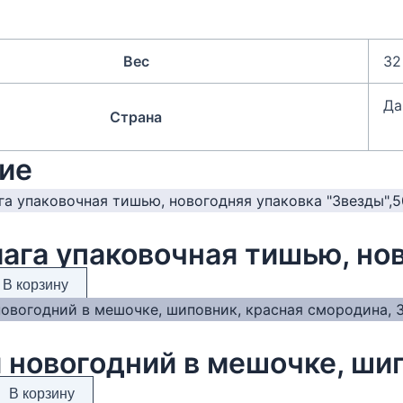
Вес
32
Да
Страна
ие
В корзину
В корзину