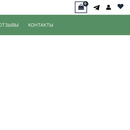
♥
ОТЗЫВЫ
КОНТАКТЫ