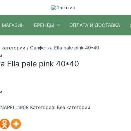
МАГАЗИН
БРЕНДЫ
ОПЛАТА И ДОСТАВКА
 категории
/ Салфетка Ella pale pink 40*40
и
 Ella pale pink 40*40
и
NAPELL1908
Категория:
Без категории