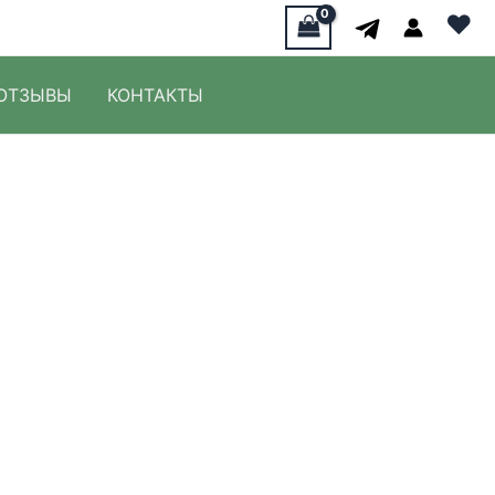
♥
ОТЗЫВЫ
КОНТАКТЫ