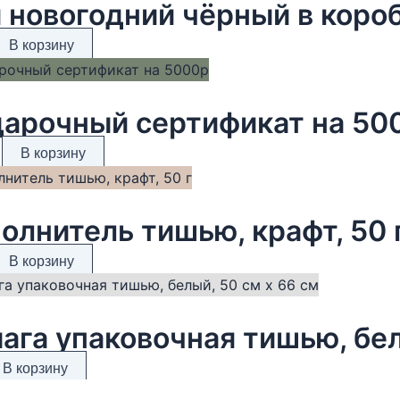
В корзину
арочный сертификат на 50
В корзину
олнитель тишью, крафт, 50 
В корзину
ага упаковочная тишью, бел
В корзину