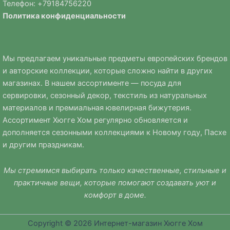
Телефон: +
79184756220
Политика
конфиденциальности
Мы предлагаем уникальные предметы европейских брендов
и авторские коллекции, которые сложно найти в других
магазинах. В нашем ассортименте — посуда для
сервировки, сезонный декор, текстиль из натуральных
материалов и премиальная ювелирная бижутерия.
Ассортимент Хюгге Хом регулярно обновляется и
дополняется сезонными коллекциями к Новому году, Пасхе
и другим праздникам.
Мы стремимся выбирать только качественные, стильные и
практичные вещи, которые помогают создавать уют и
комфорт в доме.
Copyright © 2026 Интернет-магазин Хюгге Хом