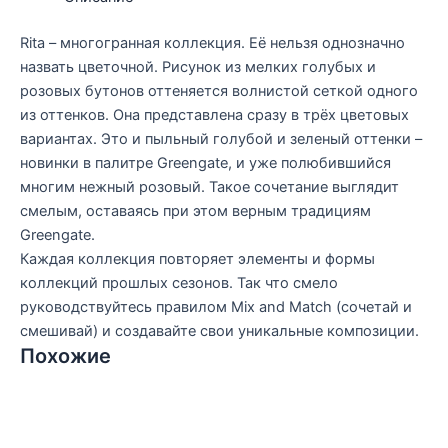
Rita – многогранная коллекция. Её нельзя однозначно
назвать цветочной. Рисунок из мелких голубых и
розовых бутонов оттеняется волнистой сеткой одного
из оттенков. Она представлена сразу в трёх цветовых
вариантах. Это и пыльный голубой и зеленый оттенки –
новинки в палитре Greengate, и уже полюбившийся
многим нежный розовый. Такое сочетание выглядит
смелым, оставаясь при этом верным традициям
Greengate.
Каждая коллекция повторяет элементы и формы
коллекций прошлых сезонов. Так что смело
руководствуйтесь правилом Mix and Match (сочетай и
смешивай) и создавайте свои уникальные композиции.
Похожие