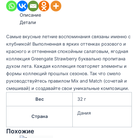
Описание
Детали
Самые вкусные летние воспоминания связаны именно с
клубникой! Выполненная в ярких оттенках розового и
красного и оттененная спокойным салатовым, ягодная
коллекция Greengate Strawberry буквально пропитана
духом лета. Каждая коллекция повторяет элементы и
формы коллекций прошлых сезонов. Так что смело
руководствуйтесь правилом Mix and Match (сочетай и
смешивай) и создавайте свои уникальные композиции.
Вес
32 г
Дания
Страна
Похожие