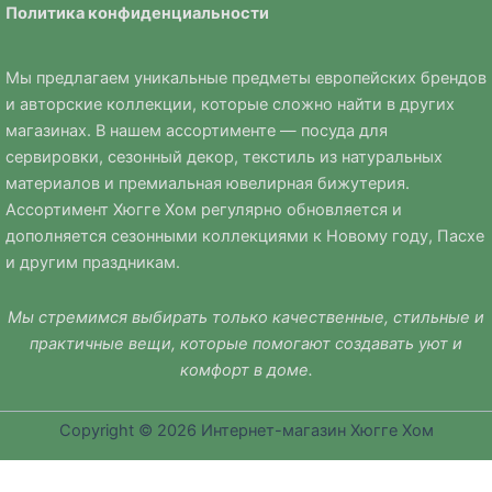
Политика
конфиденциальности
Мы предлагаем уникальные предметы европейских брендов
и авторские коллекции, которые сложно найти в других
магазинах. В нашем ассортименте — посуда для
сервировки, сезонный декор, текстиль из натуральных
материалов и премиальная ювелирная бижутерия.
Ассортимент Хюгге Хом регулярно обновляется и
дополняется сезонными коллекциями к Новому году, Пасхе
и другим праздникам.
Мы стремимся выбирать только качественные, стильные и
практичные вещи, которые помогают создавать уют и
комфорт в доме.
Copyright © 2026 Интернет-магазин Хюгге Хом