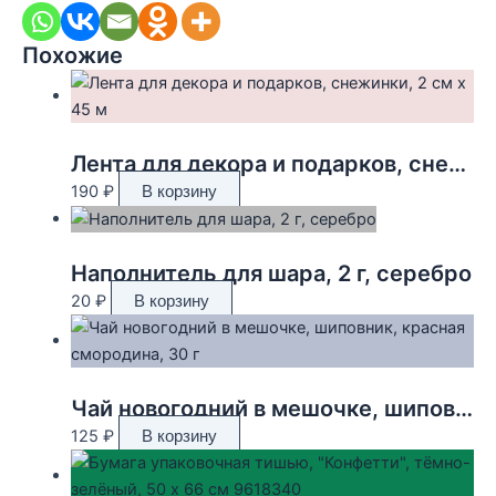
Похожие
Лента для декора и подарков, снежинки, 2 см х 45 м
190
₽
В корзину
Наполнитель для шара, 2 г, серебро
20
₽
В корзину
Чай новогодний в мешочке, шиповник, красная смородина, 30 г
125
₽
В корзину