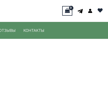
♥
ОТЗЫВЫ
КОНТАКТЫ