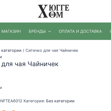
МАГАЗИН
БРЕНДЫ
ОПЛАТА И ДОСТАВКА
 категории
/ Ситечко для чая Чайничек
и
 для чая Чайничек
и
INFTEA6012
Категория:
Без категории