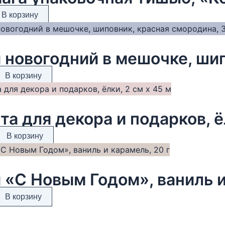
В корзину
В корзину
та для декора и подарков, ё
В корзину
 «С Новым Годом», ваниль и
В корзину