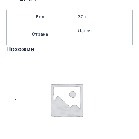
Вес
30 г
Дания
Страна
Похожие