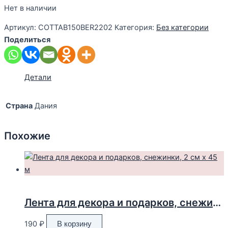
Нет в наличии
Артикул:
COTTAB150BER2202
Категория:
Без категории
Поделиться
Детали
Страна
Дания
Похожие
Лента для декора и подарков, снежинки, 2 см х 45 м
190
₽
В корзину