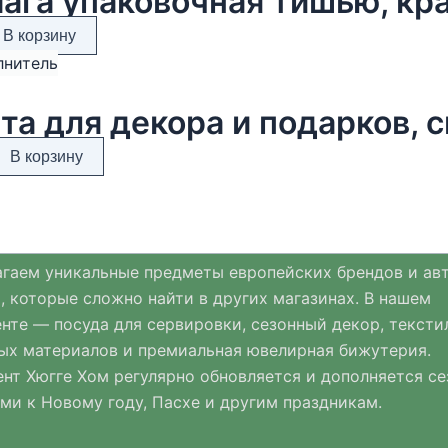
ага упаковочная тишью, кра
В корзину
та для декора и подарков, с
В корзину
гаем уникальные предметы европейских брендов и ав
, которые сложно найти в других магазинах. В нашем
нте — посуда для сервировки, сезонный декор, тексти
ых материалов и премиальная ювелирная бижутерия.
нт Хюгге Хом регулярно обновляется и дополняется с
ми к Новому году, Пасхе и другим праздникам.