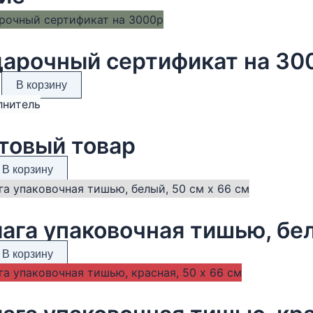
арочный сертификат на 30
В корзину
товый товар
В корзину
ага упаковочная тишью, бел
В корзину