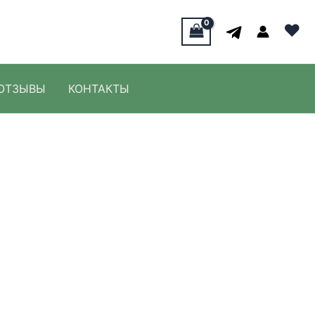
♥
ОТЗЫВЫ
КОНТАКТЫ