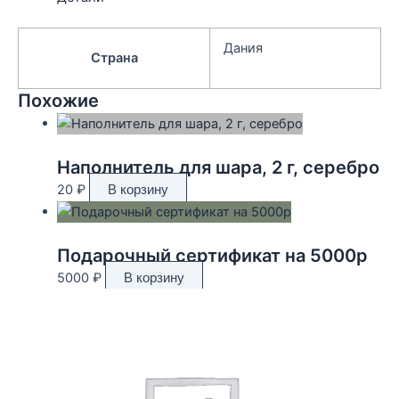
Дания
Страна
Похожие
Наполнитель для шара, 2 г, серебро
20
₽
В корзину
Подарочный сертификат на 5000р
5000
₽
В корзину