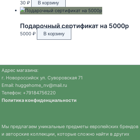
30
₽
В корзину
Подарочный сертификат на 5000р
5000
₽
В корзину
Адрес магазина:
г. Новороссийск ул. Суворовская 71
Email:
huggehome_nv@mail.ru
Телефон: +
79184756220
Политика
конфиденциальности
Мы предлагаем уникальные предметы европейских брендов
и авторские коллекции, которые сложно найти в других