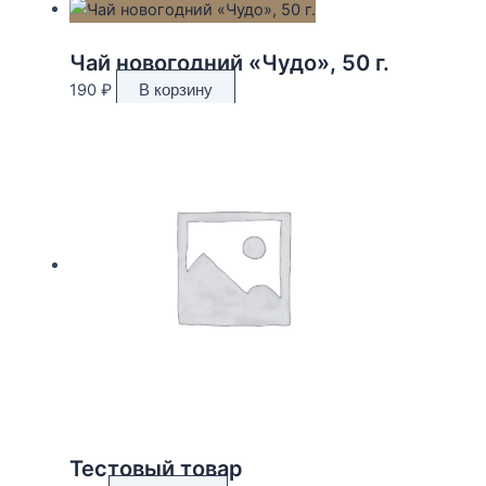
Чай новогодний «Чудо», 50 г.
190
₽
В корзину
Тестовый товар