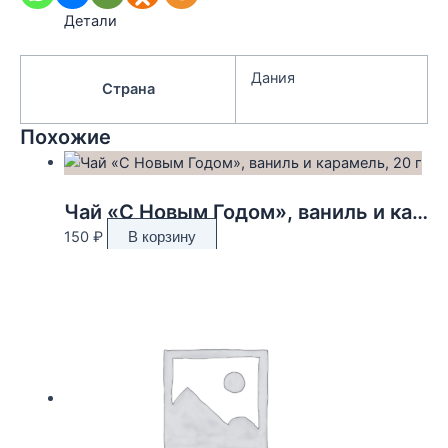
Детали
Дания
Страна
Похожие
Чай «С Новым Годом», ваниль и карамель, 20 г
150
₽
В корзину