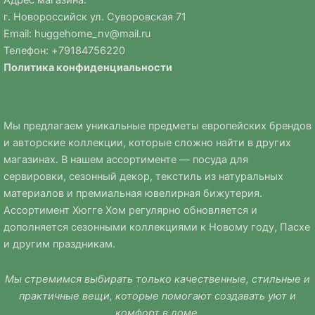
г. Новороссийск ул. Суворовская 71
Email:
huggehome_nv@mail.ru
Телефон: +
79184756220
Политика
конфиденциальности
Мы предлагаем уникальные предметы европейских брендов
и авторские коллекции, которые сложно найти в других
магазинах. В нашем ассортименте — посуда для
сервировки, сезонный декор, текстиль из натуральных
материалов и премиальная ювелирная бижутерия.
Ассортимент Хюгге Хом регулярно обновляется и
дополняется сезонными коллекциями к Новому году, Пасхе
и другим праздникам.
Мы стремимся выбирать только качественные, стильные и
практичные вещи, которые помогают создавать уют и
комфорт в доме.