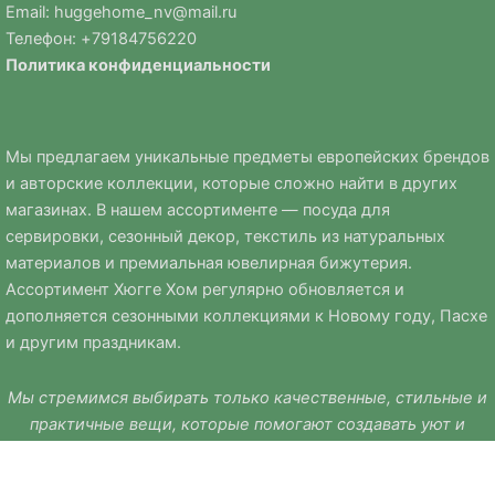
Email:
huggehome_nv@mail.ru
Телефон: +
79184756220
Политика
конфиденциальности
Мы предлагаем уникальные предметы европейских брендов
и авторские коллекции, которые сложно найти в других
магазинах. В нашем ассортименте — посуда для
сервировки, сезонный декор, текстиль из натуральных
материалов и премиальная ювелирная бижутерия.
Ассортимент Хюгге Хом регулярно обновляется и
дополняется сезонными коллекциями к Новому году, Пасхе
и другим праздникам.
Мы стремимся выбирать только качественные, стильные и
практичные вещи, которые помогают создавать уют и
комфорт в доме.