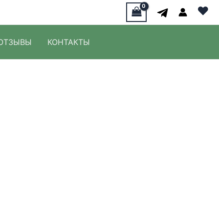
♥
ОТЗЫВЫ
КОНТАКТЫ