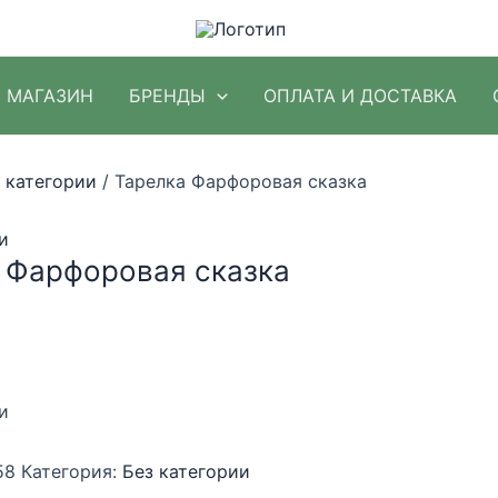
МАГАЗИН
БРЕНДЫ
ОПЛАТА И ДОСТАВКА
 категории
/ Тарелка Фарфоровая сказка
и
 Фарфоровая сказка
и
58
Категория:
Без категории