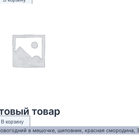
товый товар
В корзину