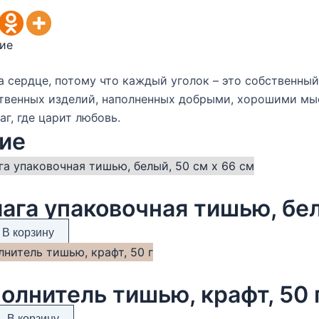
ие
 сердце, потому что каждый уголок – это собственный
твенных изделий, наполненных добрыми, хорошими мы
г, где царит любовь.
ие
ага упаковочная тишью, бел
В корзину
олнитель тишью, крафт, 50 
В корзину