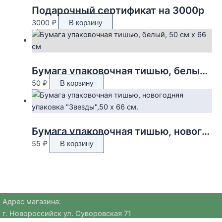
Подарочный сертификат на 3000р
3000
₽
В корзину
Бумага упаковочная тишью, белый, 50 см х 66 см
50
₽
В корзину
Бумага упаковочная тишью, новогодняя упаковка «Звезды»,50 х 66 см.
55
₽
В корзину
Адрес магазина:
г. Новороссийск ул. Суворовская 71