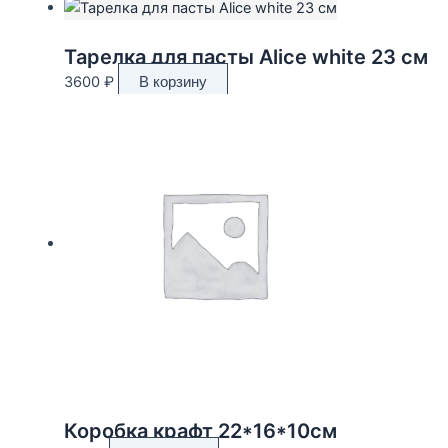
Тарелка для пасты Alice white 23 см
3600
₽
В корзину
Коробка крафт 22*16*10см