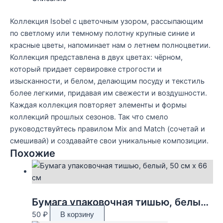
Коллекция Isobel с цветочным узором, рассыпающим
по светлому или темному полотну крупные синие и
красные цветы, напоминает нам о летнем полноцветии.
Коллекция представлена в двух цветах: чёрном,
который придает сервировке строгости и
изысканности, и белом, делающим посуду и текстиль
более легкими, придавая им свежести и воздушности.
Каждая коллекция повторяет элементы и формы
коллекций прошлых сезонов. Так что смело
руководствуйтесь правилом Mix and Match (сочетай и
смешивай) и создавайте свои уникальные композиции.
Похожие
Бумага упаковочная тишью, белый, 50 см х 66 см
50
₽
В корзину