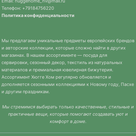
Email:
huggehome_nv@mail.ru
Телефон: +
79184756220
Политика
конфиденциальности
Мы предлагаем уникальные предметы европейских брендов
и авторские коллекции, которые сложно найти в других
магазинах. В нашем ассортименте — посуда для
сервировки, сезонный декор, текстиль из натуральных
материалов и премиальная ювелирная бижутерия.
Ассортимент Хюгге Хом регулярно обновляется и
дополняется сезонными коллекциями к Новому году, Пасхе
и другим праздникам.
Мы стремимся выбирать только качественные, стильные и
практичные вещи, которые помогают создавать уют и
комфорт в доме.