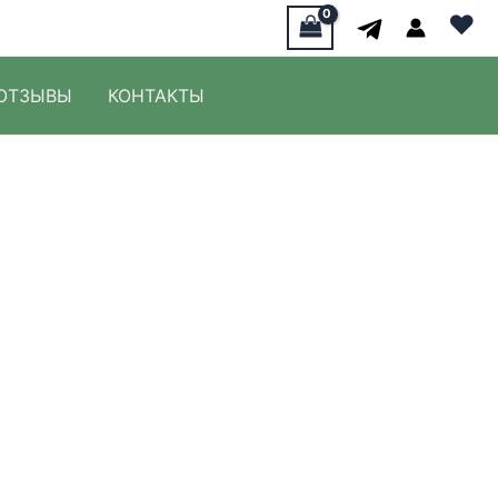
♥
ОТЗЫВЫ
КОНТАКТЫ