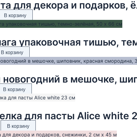
та для декора и подарков, ё
В корзину
ага упаковочная тишью, тем
В корзину
В корзину
елка для пасты Alice white 
В корзину