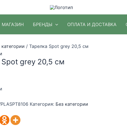
МАГАЗИН
БРЕНДЫ
ОПЛАТА И ДОСТАВКА
 категории
/ Тарелка Spot grey 20,5 см
и
Spot grey 20,5 см
и
PLASPT8106
Категория:
Без категории