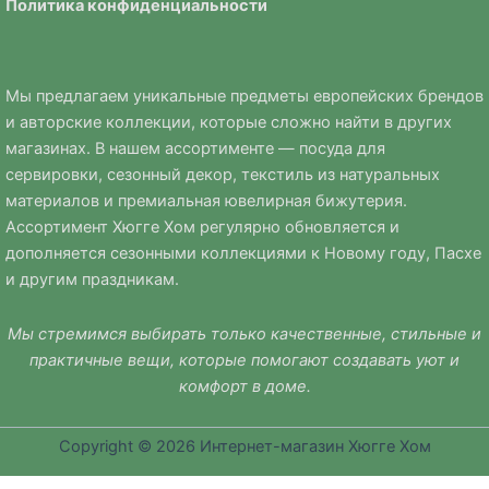
Политика
конфиденциальности
Мы предлагаем уникальные предметы европейских брендов
и авторские коллекции, которые сложно найти в других
магазинах. В нашем ассортименте — посуда для
сервировки, сезонный декор, текстиль из натуральных
материалов и премиальная ювелирная бижутерия.
Ассортимент Хюгге Хом регулярно обновляется и
дополняется сезонными коллекциями к Новому году, Пасхе
и другим праздникам.
Мы стремимся выбирать только качественные, стильные и
практичные вещи, которые помогают создавать уют и
комфорт в доме.
Copyright © 2026 Интернет-магазин Хюгге Хом