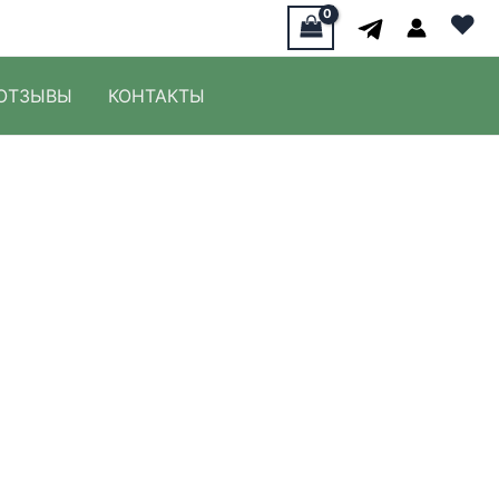
♥
ОТЗЫВЫ
КОНТАКТЫ