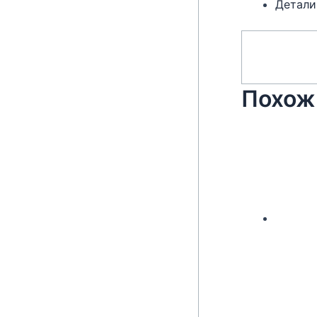
Детали
Похож