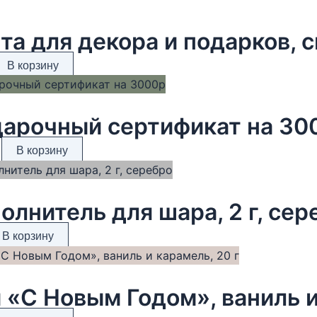
та для декора и подарков, с
В корзину
арочный сертификат на 30
В корзину
олнитель для шара, 2 г, сер
В корзину
 «С Новым Годом», ваниль и